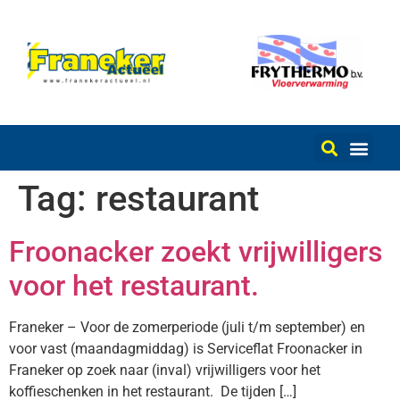
Tag:
restaurant
Froonacker zoekt vrijwilligers
voor het restaurant.
Franeker – Voor de zomerperiode (juli t/m september) en
voor vast (maandagmiddag) is Serviceflat Froonacker in
Franeker op zoek naar (inval) vrijwilligers voor het
koffieschenken in het restaurant. De tijden […]