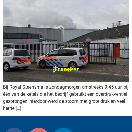
Bij Royal Steensma is zondagmorgen omstreeks 9:45 uur, bij
één van de ketels die het bedrijf gebruikt een overdrukventiel
gesprongen, hierdoor werd de stoom met grote druk en veel
herrie […]