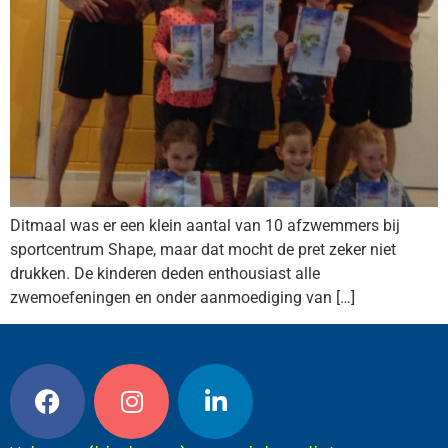
Ditmaal was er een klein aantal van 10 afzwemmers bij
sportcentrum Shape, maar dat mocht de pret zeker niet
drukken. De kinderen deden enthousiast alle
zwemoefeningen en onder aanmoediging van […]