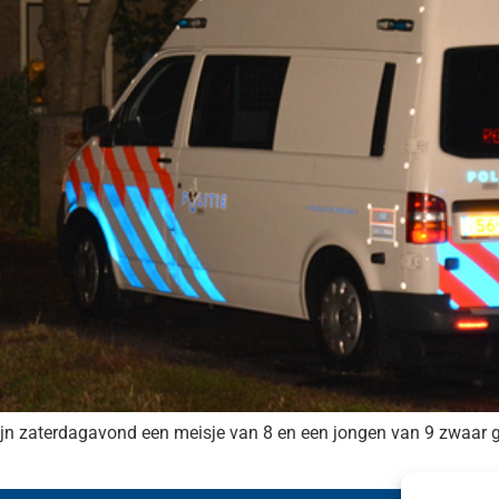
zijn zaterdagavond een meisje van 8 en een jongen van 9 zwaar g