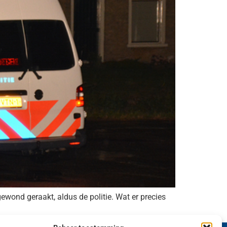
ewond geraakt, aldus de politie. Wat er precies