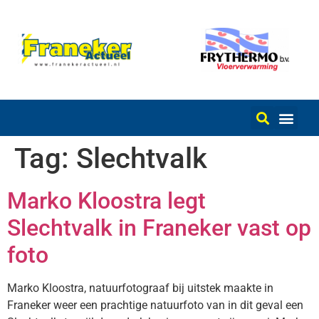
Tag:
Slechtvalk
Marko Kloostra legt
Slechtvalk in Franeker vast op
foto
Marko Kloostra, natuurfotograaf bij uitstek maakte in
Franeker weer een prachtige natuurfoto van in dit geval een