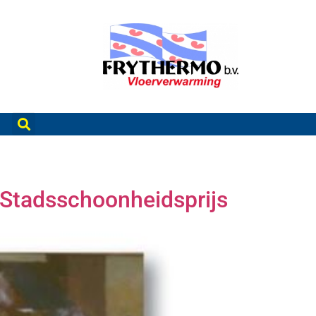
 Stadsschoonheidsprijs