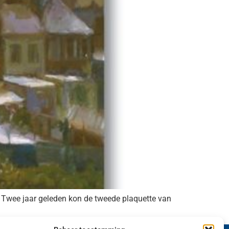
 Twee jaar geleden kon de tweede plaquette van