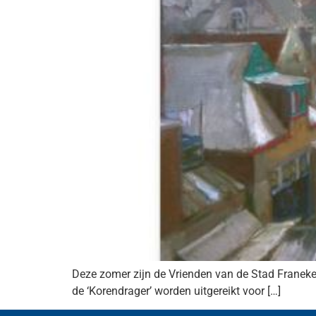
Deze zomer zijn de Vrienden van de Stad Franeke
de ‘Korendrager’ worden uitgereikt voor […]