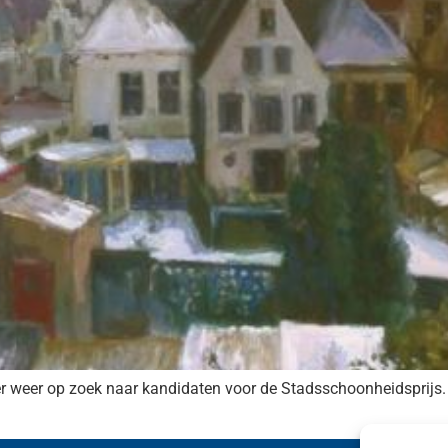
r weer op zoek naar kandidaten voor de Stadsschoonheidsprijs.