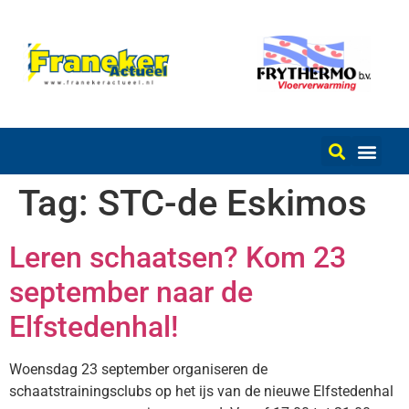
Tag:
STC-de Eskimos
Leren schaatsen? Kom 23
september naar de
Elfstedenhal!
Woensdag 23 september organiseren de
schaatstrainingsclubs op het ijs van de nieuwe Elfstedenhal