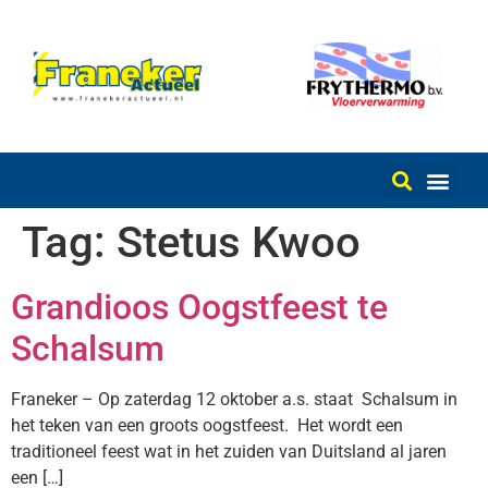
Tag:
Stetus Kwoo
Grandioos Oogstfeest te
Schalsum
Franeker – Op zaterdag 12 oktober a.s. staat Schalsum in
het teken van een groots oogstfeest. Het wordt een
traditioneel feest wat in het zuiden van Duitsland al jaren
een […]