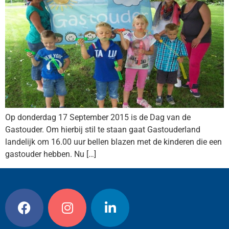
Op donderdag 17 September 2015 is de Dag van de
Gastouder. Om hierbij stil te staan gaat Gastouderland
landelijk om 16.00 uur bellen blazen met de kinderen die een
gastouder hebben. Nu […]