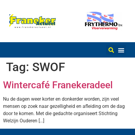
Tag:
SWOF
Wintercafé Franekeradeel
Nu de dagen weer korter en donkerder worden, zijn veel
mensen op zoek naar gezelligheid en afleiding om de dag
door te komen. Met die gedachte organiseert Stichting
Welzijn Ouderen […]