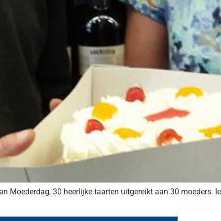
an Moederdag, 30 heerlijke taarten uitgereikt aan 30 moeders. 