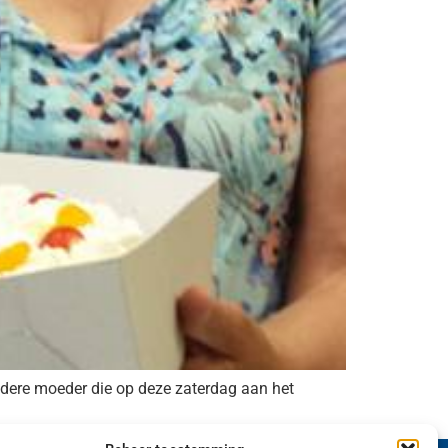
Iedere moeder die op deze zaterdag aan het