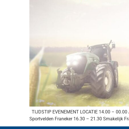
TIJDSTIP EVENEMENT LOCATIE 14.00 – 00.00 Aut
Sportvelden Franeker 16.30 – 21.30 Smakelijk Fr