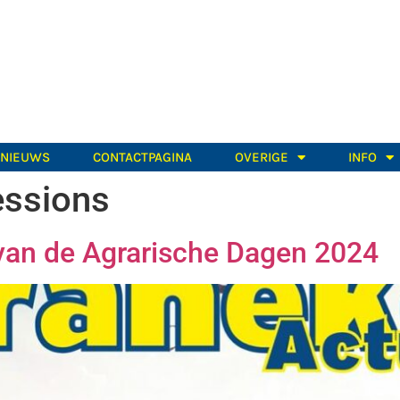
TNIEUWS
CONTACTPAGINA
OVERIGE
INFO
essions
van de Agrarische Dagen 2024