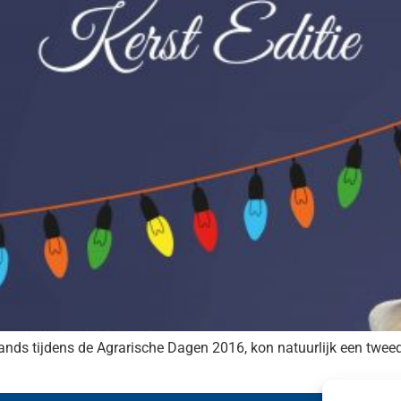
nds tijdens de Agrarische Dagen 2016, kon natuurlijk een tweede