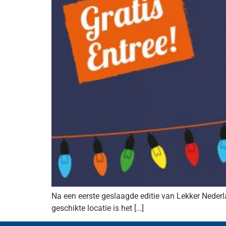
Na een eerste geslaagde editie van Lekker Nederla
geschikte locatie is het […]