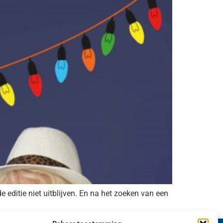
 editie niet uitblijven. En na het zoeken van een