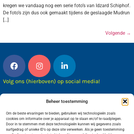
kregen we vandaag nog een serie foto’s van Idzard Schiphof.
De foto’s zijn dus ook gemaakt tijdens de geslaagde Mudrun
[…]
Volgende
→
Volg ons (hierboven) op social media!
Beheer toestemming
Om de beste ervaringen te bieden, gebruiken wij technologieën zoals
cookies om informatie over je apparaat op te slaan en/of te raadplegen.
Door in te stemmen met deze technologieën kunnen wij gegevens zoals
surfgedrag of unieke ID's op deze site verwerken. Als je geen toestemming