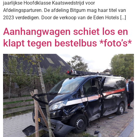
jaarlijkse Hoofdklasse Kaatswedstrijd voor
Afdelingsparturen. De afdeling Bitgum mag haar titel van
2023 verdedigen. Door de verkoop van de Eden Hotels […]
Aanhangwagen schiet los en
klapt tegen bestelbus *foto’s*