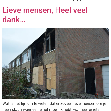
Lieve mensen, Heel veel
dank…
Wat is het fijn om te weten dat er zoveel lieve mensen om je
heen staan wanneer je het moeilijk hebt, wanneer er iets