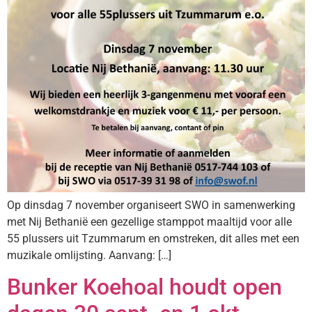
Op dinsdag 7 november organiseert SWO in samenwerking
met Nij Bethanië een gezellige stamppot maaltijd voor alle
55 plussers uit Tzummarum en omstreken, dit alles met een
muzikale omlijsting. Aanvang: […]
Bunker Koehoal houdt open