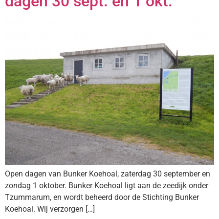
dagen 30 sept. en 1 okt.
Open dagen van Bunker Koehoal, zaterdag 30 september en
zondag 1 oktober. Bunker Koehoal ligt aan de zeedijk onder
Tzummarum, en wordt beheerd door de Stichting Bunker
Koehoal. Wij verzorgen […]