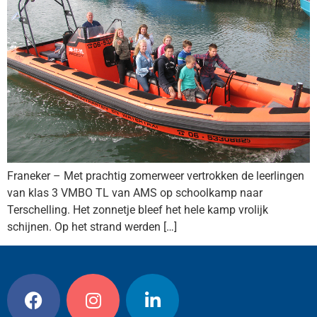
Franeker – Met prachtig zomerweer vertrokken de leerlingen
van klas 3 VMBO TL van AMS op schoolkamp naar
Terschelling. Het zonnetje bleef het hele kamp vrolijk
schijnen. Op het strand werden […]