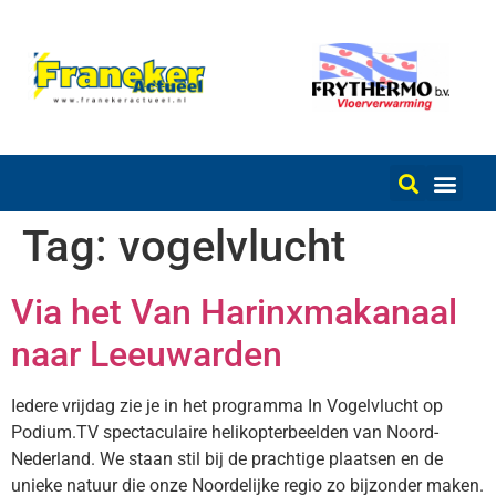
Tag:
vogelvlucht
Via het Van Harinxmakanaal
naar Leeuwarden
Iedere vrijdag zie je in het programma In Vogelvlucht op
Podium.TV spectaculaire helikopterbeelden van Noord-
Nederland. We staan stil bij de prachtige plaatsen en de
unieke natuur die onze Noordelijke regio zo bijzonder maken.