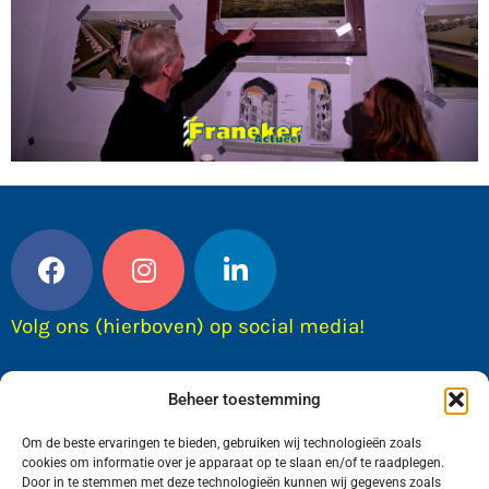
Volg ons (hierboven) op social media!
Beheer toestemming
Om de beste ervaringen te bieden, gebruiken wij technologieën zoals
cookies om informatie over je apparaat op te slaan en/of te raadplegen.
Door in te stemmen met deze technologieën kunnen wij gegevens zoals