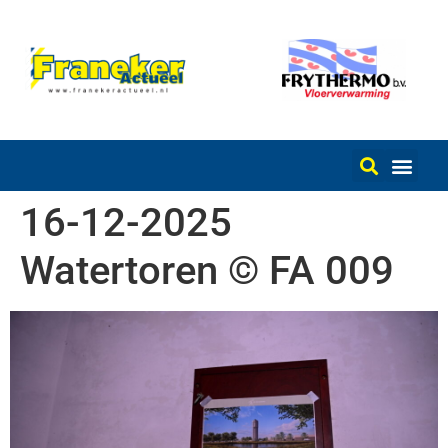
16-12-2025
Watertoren © FA 009