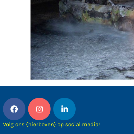
Volg ons (hierboven) op social media!