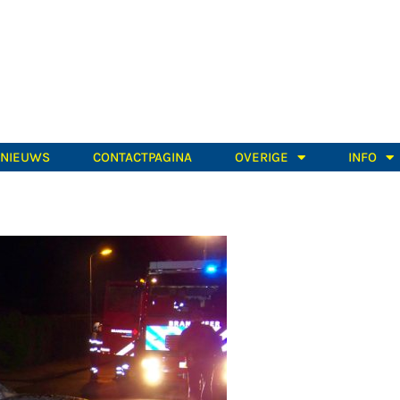
TNIEUWS
CONTACTPAGINA
OVERIGE
INFO