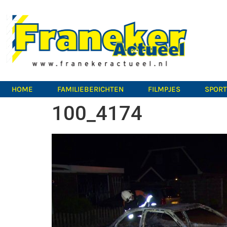
HOME
FAMILIEBERICHTEN
FILMPJES
SPOR
100_4174