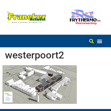
westerpoort2