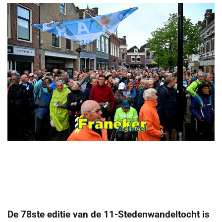
De 78ste editie van de 11-Stedenwandeltocht is