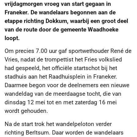
vrijdagmorgen vroeg van start gegaan in
Franeker. De wandelaars begonnen aan de
etappe richting Dokkum, waarbij een groot deel
van de route door de gemeente Waadhoeke
loopt.
Om precies 7.00 uur gaf sportwethouder René de
Vries, nadat de trompettist het Fries volkslied
had gespeeld, het officiële startschot bij het
stadhuis aan het Raadhuisplein in Franeker.
Daarmee begon voor de deelnemers een nieuwe
wandeldag van de meerdaagse tocht, die van
dinsdag 12 mei tot en met zaterdag 16 mei
wordt gehouden.
Na de start trok het wandelpeloton verder
richting Berltsum. Daar worden de wandelaars