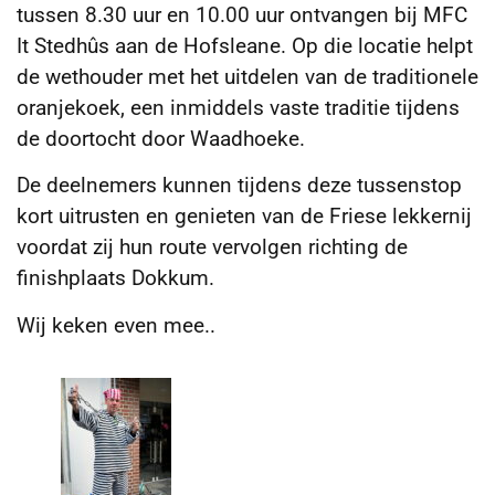
tussen 8.30 uur en 10.00 uur ontvangen bij MFC
It Stedhûs aan de Hofsleane. Op die locatie helpt
de wethouder met het uitdelen van de traditionele
oranjekoek, een inmiddels vaste traditie tijdens
de doortocht door Waadhoeke.
De deelnemers kunnen tijdens deze tussenstop
kort uitrusten en genieten van de Friese lekkernij
voordat zij hun route vervolgen richting de
finishplaats Dokkum.
Wij keken even mee..