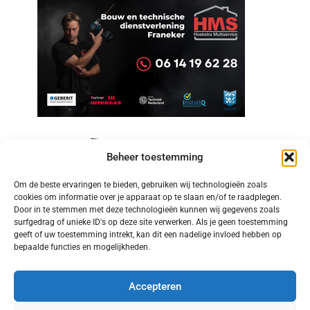
Beheer toestemming
Om de beste ervaringen te bieden, gebruiken wij technologieën zoals
cookies om informatie over je apparaat op te slaan en/of te raadplegen.
Door in te stemmen met deze technologieën kunnen wij gegevens zoals
surfgedrag of unieke ID's op deze site verwerken. Als je geen toestemming
geeft of uw toestemming intrekt, kan dit een nadelige invloed hebben op
bepaalde functies en mogelijkheden.
Accepteren