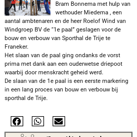
Bram Bonnema met hulp van
wethouder Miedema , een
aantal ambtenaren en de heer Roelof Wind van
Windgroep BV de “1e paal” geslagen voor de
bouw en verbouw
van Sporthal de Trije te
Franeker.
Het slaan van de paal ging ondanks de vorst
prima met dank aan een ouderwetse driepoot
waarbij door menskracht geheid werd.
De slaan van de 1e paal is een eerste markering
in een lang proces van bouw en verbouw bij
sporthal de Trije.