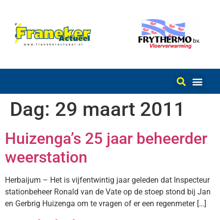
Dag:
29 maart 2011
Huizenga’s 25 jaar beheerder
weerstation
Herbaijum – Het is vijfentwintig jaar geleden dat Inspecteur
stationbeheer Ronald van de Vate op de stoep stond bij Jan
en Gerbrig Huizenga om te vragen of er een regenmeter […]