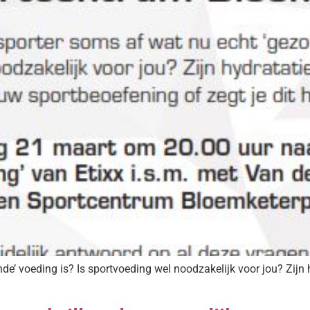
nde’ voeding is? Is sportvoeding wel noodzakelijk voor jou? Zijn 