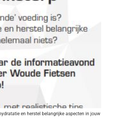
hydratatie en herstel belangrijke aspecten in jouw