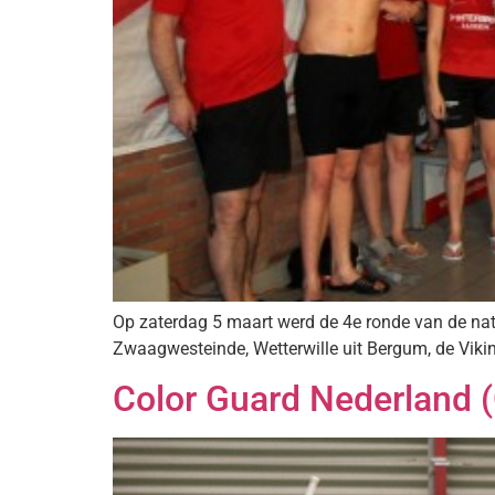
Op zaterdag 5 maart werd de 4e ronde van de n
Zwaagwesteinde, Wetterwille uit Bergum, de Vikin
Color Guard Nederland (