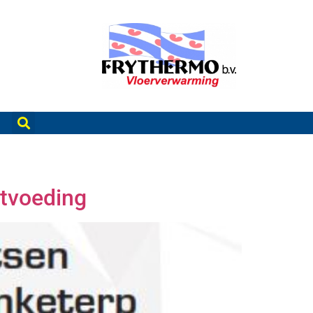
tvoeding