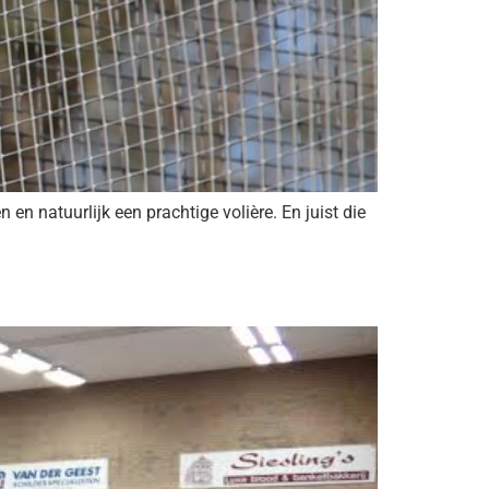
en natuurlijk een prachtige volière. En juist die