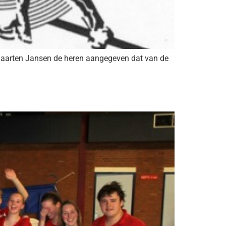
Maarten Jansen de heren aangegeven dat van de