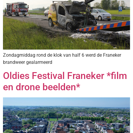
Zondagmiddag rond de klok van half 6 werd de Franeker
brandweer gealarmeerd
Oldies Festival Franeker *film
en drone beelden*