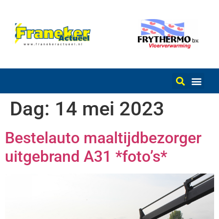
Dag:
14 mei 2023
Bestelauto maaltijdbezorger
uitgebrand A31 *foto’s*