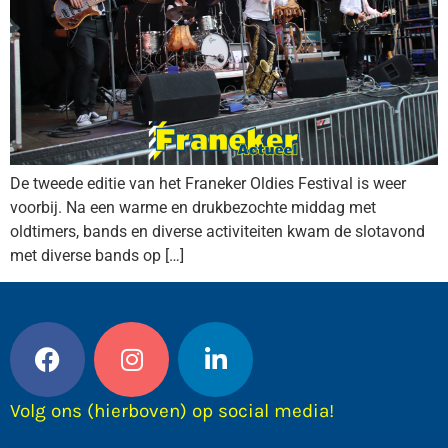
De tweede editie van het Franeker Oldies Festival is weer
voorbij. Na een warme en drukbezochte middag met
oldtimers, bands en diverse activiteiten kwam de slotavond
met diverse bands op […]
Volg ons (hierboven) op social media!