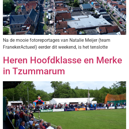
Na de mooie fotoreportages van Natalie Meijer (team
FranekerActueel) eerder dit weekend, is het tenslotte
Heren Hoofdklasse en Merke
in Tzummarum