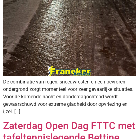
De combinatie van regen, sneeuwresten en een bevroren
ondergrond zorgt momenteel voor zeer gevaarlijke situaties.
Voor de komende nacht en donderdagochtend wordt
gewaarschuwd voor extreme gladheid door opvriezing en
ijzel. […]
Zaterdag Open Dag FTTC met
tafeltennislegende Bettine