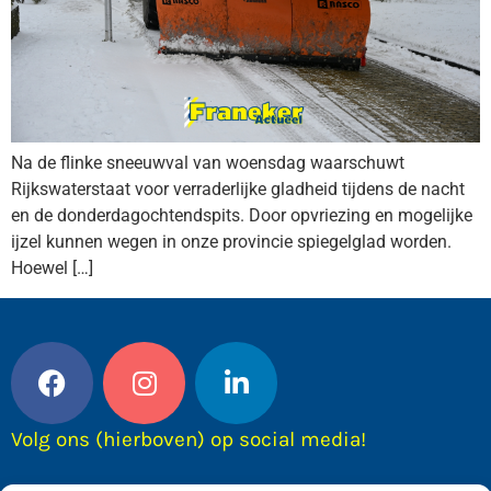
Na de flinke sneeuwval van woensdag waarschuwt
Rijkswaterstaat voor verraderlijke gladheid tijdens de nacht
en de donderdagochtendspits. Door opvriezing en mogelijke
ijzel kunnen wegen in onze provincie spiegelglad worden.
Hoewel […]
Volg ons (hierboven) op social media!