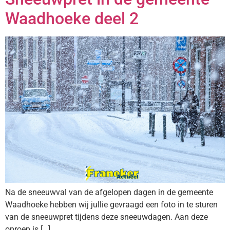
Waadhoeke deel 2
Na de sneeuwval van de afgelopen dagen in de gemeente
Waadhoeke hebben wij jullie gevraagd een foto in te sturen
van de sneeuwpret tijdens deze sneeuwdagen. Aan deze
oproep is […]