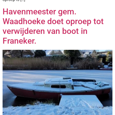
Havenmeester gem.
Waadhoeke doet oproep tot
verwijderen van boot in
Franeker.