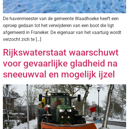
De havenmeester van de gemeente Waadhoeke heeft een
oproep gedaan tot het verwijderen van een boot die ligt
afgemeerd in Franeker. De eigenaar van het vaartuig wordt
verzocht zich te […]
Rijkswaterstaat waarschuwt
voor gevaarlijke gladheid na
sneeuwval en mogelijk ijzel