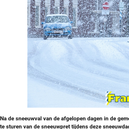
Na de sneeuwval van de afgelopen dagen in de geme
te sturen van de sneeuwpret tijdens deze sneeuwda