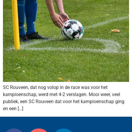
SC Rouveen, dat nog volop in de race was voor het
kampioenschap, werd met 4-2 verslagen. Mooi weer, veel
publiek, een SC Rouveen dat voor het kampioenschap ging
en een […]