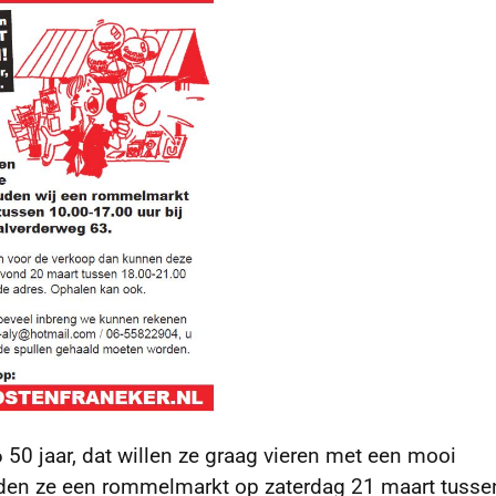
50 jaar, dat willen ze graag vieren met een mooi
ouden ze een rommelmarkt op zaterdag 21 maart tusse