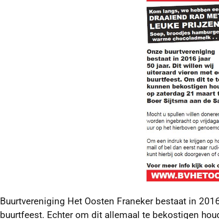
Buurtvereniging Het Oosten Franeker bestaat in 2016 
buurtfeest. Echter om dit allemaal te bekostigen h