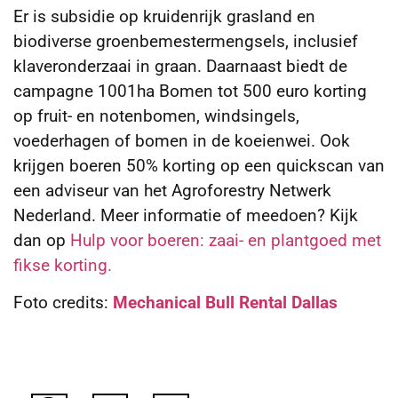
Er is subsidie op kruidenrijk grasland en
biodiverse groenbemestermengsels, inclusief
klaveronderzaai in graan. Daarnaast biedt de
campagne 1001ha Bomen tot 500 euro korting
op fruit- en notenbomen, windsingels,
voederhagen of bomen in de koeienwei. Ook
krijgen boeren 50% korting op een quickscan van
een adviseur van het Agroforestry Netwerk
Nederland. Meer informatie of meedoen? Kijk
dan op
Hulp voor boeren: zaai- en plantgoed met
fikse korting.
Foto credits:
Mechanical Bull Rental Dallas