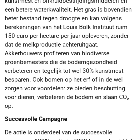
kunstmest en onkruidbestrijdingsmiddelen en
een betere waterkwaliteit. Het gras is bovendien
beter bestand tegen droogte en kan volgens
berekeningen van het Louis Bolk Instituut ruim
150 euro per hectare per jaar opleveren, zonder
dat de melkproductie achteruitgaat.
Akkerbouwers profiteren van biodiverse
groenbemesters die de bodemgezondheid
verbeteren en tegelijk tot wel 30% kunstmest
besparen. Ook bomen op het erf of in de wei
zorgen voor voordelen: ze bieden beschutting
voor dieren, verbeteren de bodem en slaan CO₂
op.
Succesvolle Campagne
De actie is onderdeel van de succesvolle