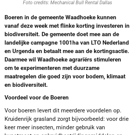
Foto credits: Mechanical Bull Rental Dallas
Boeren in de gemeente Waadhoeke kunnen
vanaf deze week met flinke korting investeren in
biodiversiteit. De gemeente doet mee aan de
landelijke campagne 1001ha van LTO Nederland
en Urgenda en betaalt mee aan de kortingsactie.
Daarmee wil Waadhoeke agrariërs stimuleren
om te experimenteren met duurzame
maatregelen die goed zijn voor bodem, klimaat
en biodiversiteit.
Voordeel voor de Boeren
Voor boeren levert dit meerdere voordelen op.
Kruidenrijk grasland zorgt bijvoorbeeld: voor drie
keer meer insecten, minder gebruik van