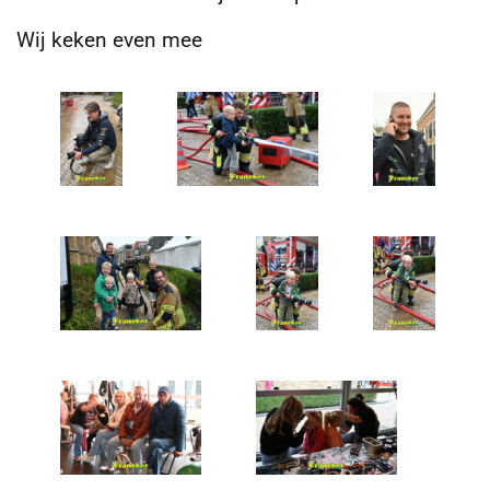
Wij keken even mee