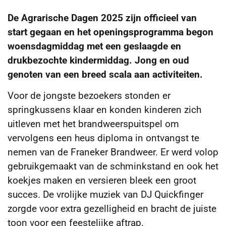
De Agrarische Dagen 2025 zijn officieel van
start gegaan en het openingsprogramma begon
woensdagmiddag met een geslaagde en
drukbezochte kindermiddag. Jong en oud
genoten van een breed scala aan activiteiten.
Voor de jongste bezoekers stonden er
springkussens klaar en konden kinderen zich
uitleven met het brandweerspuitspel om
vervolgens een heus diploma in ontvangst te
nemen van de Franeker Brandweer. Er werd volop
gebruikgemaakt van de schminkstand en ook het
koekjes maken en versieren bleek een groot
succes. De vrolijke muziek van DJ Quickfinger
zorgde voor extra gezelligheid en bracht de juiste
toon voor een feestelijke aftrap.