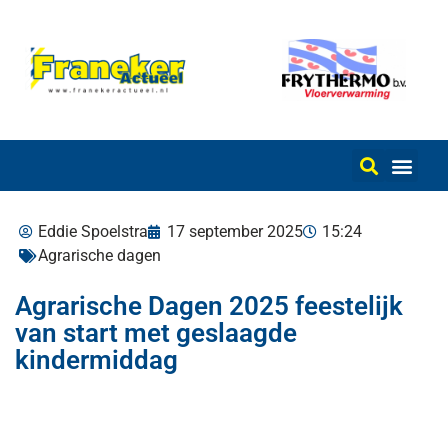
Eddie Spoelstra
17 september 2025
15:24
Agrarische dagen
Agrarische Dagen 2025 feestelijk
van start met geslaagde
kindermiddag