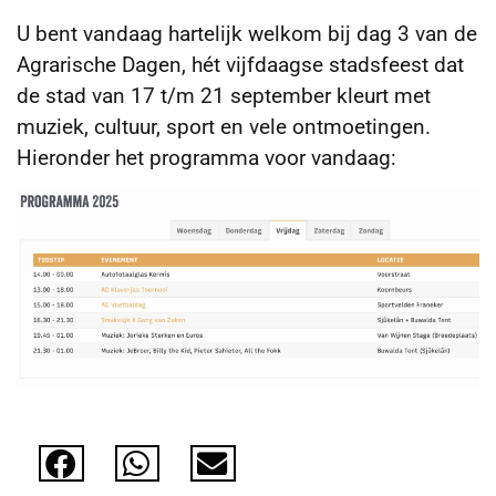
U bent vandaag hartelijk welkom bij dag 3 van de
Agrarische Dagen, hét vijfdaagse stadsfeest dat
de stad van 17 t/m 21 september kleurt met
muziek, cultuur, sport en vele ontmoetingen.
Hieronder het programma voor vandaag: