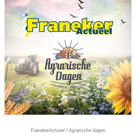
FranekerActueel / Agrarische dagen