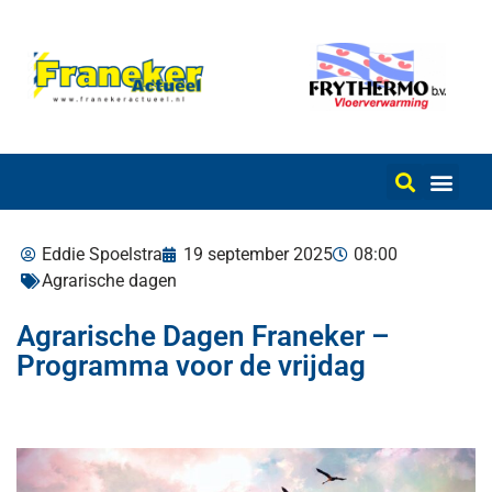
Eddie Spoelstra
19 september 2025
08:00
Agrarische dagen
Agrarische Dagen Franeker –
Programma voor de vrijdag