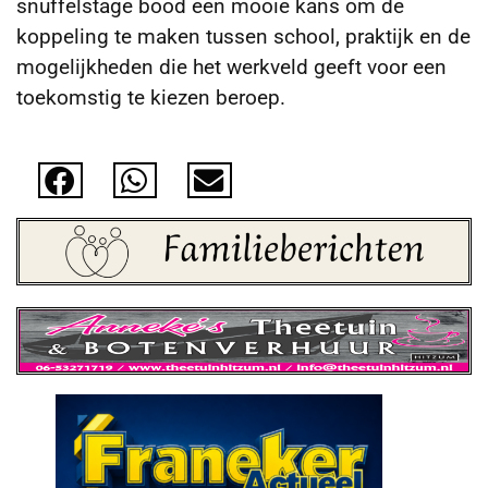
snuffelstage bood een mooie kans om de
koppeling te maken tussen school, praktijk en de
mogelijkheden die het werkveld geeft voor een
toekomstig te kiezen beroep.