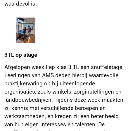
waardevol is.
3TL op stage
Afgelopen week liep klas 3 TL een snuffelstage.
Leerlingen van AMS deden hierbij waardevolle
praktijkervaring op bij uiteenlopende
organisaties, zoals winkels, zorginstellingen en
landbouwbedrijven. Tijdens deze week maakten
zij kennis met verschillende beroepen en
werkzaamheden, en kregen zij een beter beeld
van hun eigen interesses en talenten. De