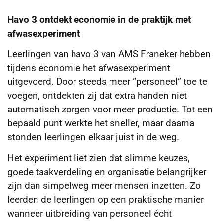
Havo 3 ontdekt economie in de praktijk met
afwasexperiment
Leerlingen van havo 3 van AMS Franeker hebben
tijdens economie het afwasexperiment
uitgevoerd. Door steeds meer “personeel” toe te
voegen, ontdekten zij dat extra handen niet
automatisch zorgen voor meer productie. Tot een
bepaald punt werkte het sneller, maar daarna
stonden leerlingen elkaar juist in de weg.
Het experiment liet zien dat slimme keuzes,
goede taakverdeling en organisatie belangrijker
zijn dan simpelweg meer mensen inzetten. Zo
leerden de leerlingen op een praktische manier
wanneer uitbreiding van personeel écht