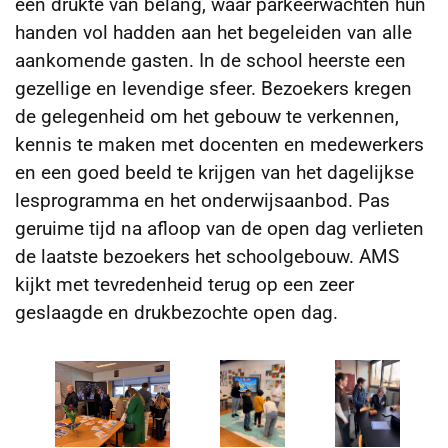
een drukte van belang, waar parkeerwachten hun
handen vol hadden aan het begeleiden van alle
aankomende gasten. In de school heerste een
gezellige en levendige sfeer. Bezoekers kregen
de gelegenheid om het gebouw te verkennen,
kennis te maken met docenten en medewerkers
en een goed beeld te krijgen van het dagelijkse
lesprogramma en het onderwijsaanbod. Pas
geruime tijd na afloop van de open dag verlieten
de laatste bezoekers het schoolgebouw. AMS
kijkt met tevredenheid terug op een zeer
geslaagde en drukbezochte open dag.