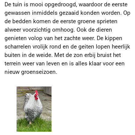
De tuin is mooi opgedroogd, waardoor de eerste
gewassen inmiddels gezaaid konden worden. Op
de bedden komen de eerste groene sprieten
alweer voorzichtig omhoog. Ook de dieren
genieten volop van het zachte weer. De kippen
scharrelen vrolijk rond en de geiten lopen heerlijk
buiten in de weide. Met de zon erbij bruist het
terrein weer van leven en is alles klaar voor een
nieuw groenseizoen.