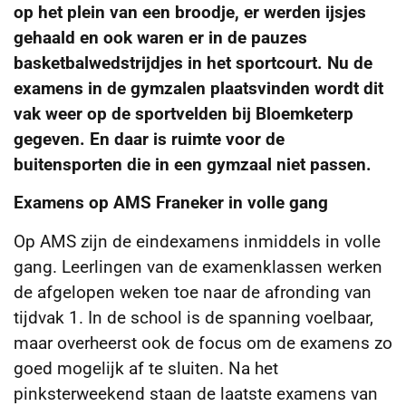
op het plein van een broodje, er werden ijsjes
gehaald en ook waren er in de pauzes
basketbalwedstrijdjes in het sportcourt. Nu de
examens in de gymzalen plaatsvinden wordt dit
vak weer op de sportvelden bij Bloemketerp
gegeven. En daar is ruimte voor de
buitensporten die in een gymzaal niet passen.
Examens op AMS Franeker in volle gang
Op AMS zijn de eindexamens inmiddels in volle
gang. Leerlingen van de examenklassen werken
de afgelopen weken toe naar de afronding van
tijdvak 1. In de school is de spanning voelbaar,
maar overheerst ook de focus om de examens zo
goed mogelijk af te sluiten. Na het
pinksterweekend staan de laatste examens van