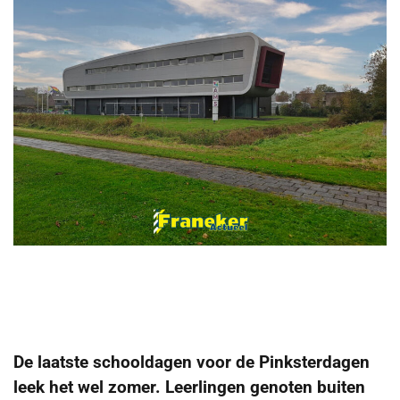
De laatste schooldagen voor de Pinksterdagen
leek het wel zomer. Leerlingen genoten buiten