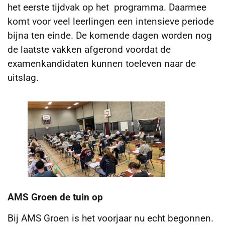
het eerste tijdvak op het programma. Daarmee
komt voor veel leerlingen een intensieve periode
bijna ten einde. De komende dagen worden nog
de laatste vakken afgerond voordat de
examenkandidaten kunnen toeleven naar de
uitslag.
AMS Groen de tuin op
Bij AMS Groen is het voorjaar nu echt begonnen.