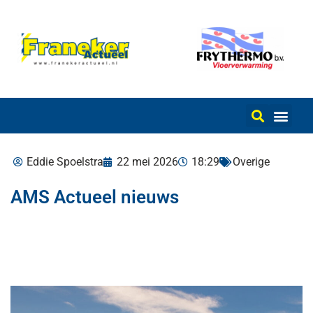
Eddie Spoelstra
22 mei 2026
18:29
Overige
AMS Actueel nieuws