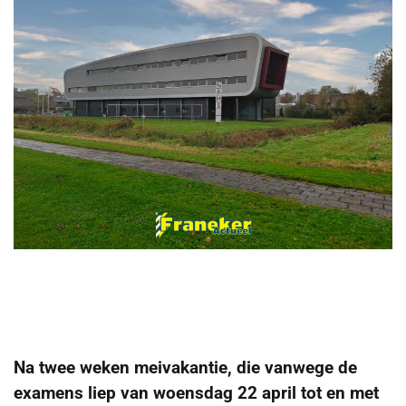
Na twee weken meivakantie, die vanwege de
examens liep van woensdag 22 april tot en met