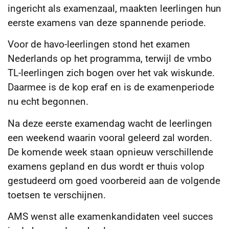
ingericht als examenzaal, maakten leerlingen hun
eerste examens van deze spannende periode.
Voor de havo-leerlingen stond het examen
Nederlands op het programma, terwijl de vmbo
TL-leerlingen zich bogen over het vak wiskunde.
Daarmee is de kop eraf en is de examenperiode
nu echt begonnen.
Na deze eerste examendag wacht de leerlingen
een weekend waarin vooral geleerd zal worden.
De komende week staan opnieuw verschillende
examens gepland en dus wordt er thuis volop
gestudeerd om goed voorbereid aan de volgende
toetsen te verschijnen.
AMS wenst alle examenkandidaten veel succes