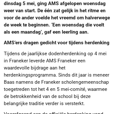
dinsdag 5 mei, ging AMS afgelopen woensdag
weer van start. De één zat gelijk in het ritme en
voor de ander voelde het vreemd om halverwege
de week te beginnen. ‘Een woensdag die voelt
als een maandag’, gaf een leerling aan.
AMS’ers dragen gedicht voor tijdens herdenking
Tijdens de jaarlijkse dodenherdenking op 4 mei
in Franeker leverde AMS Franeker een
waardevolle bijdrage aan het
herdenkingsprogramma. Sinds dit jaar is meneer
Baas namens de Franeker scholengemeenschap
toegetreden tot het 4 en 5 mei-comité, waarmee
de betrokkenheid van de school bij deze
belangrijke traditie verder is versterkt.