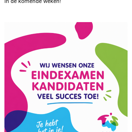
in de komende weken!