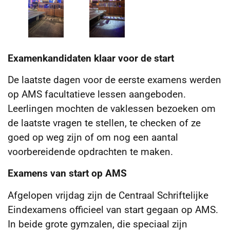
Examenkandidaten klaar voor de start
De laatste dagen voor de eerste examens werden
op AMS facultatieve lessen aangeboden.
Leerlingen mochten de vaklessen bezoeken om
de laatste vragen te stellen, te checken of ze
goed op weg zijn of om nog een aantal
voorbereidende opdrachten te maken.
Examens van start op AMS
Afgelopen vrijdag zijn de Centraal Schriftelijke
Eindexamens officieel van start gegaan op AMS.
In beide grote gymzalen, die speciaal zijn