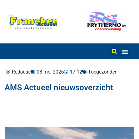
Redactie
08 mei 2026
17:12
Toegezonden
AMS Actueel nieuwsoverzicht