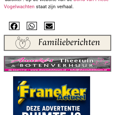
Vogelwachten
staat zijn verhaal.