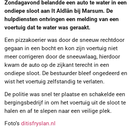
Zondagavond belandde een auto te water in een
ondiepe sloot aan It Aldlân bij Marsum. De
hulpdiensten ontvingen een melding van een
voertuig dat te water was geraakt.
Een pizzakoerier was door de sneeuw rechtdoor
gegaan in een bocht en kon zijn voertuig niet
meer corrigeren door de sneeuwlaag, hierdoor
kwam de auto op de zijkant terecht in een
ondiepe sloot. De bestuurder bleef ongedeerd en
wist het voertuig zelfstandig te verlaten.
De politie was snel ter plaatse en schakelde een
bergingsbedrijf in om het voertuig uit de sloot te
halen en af te slepen naar een veilige plek.
Foto’s
ditisfryslan.nl