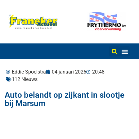
Eddie Spoelstra
04 januari 2026
20:48
112 Nieuws
Auto belandt op zijkant in slootje
bij Marsum