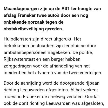
Maandagmorgen zijn op de A31 ter hoogte van
afslag Franeker twee auto’s door een nog
onbekende oorzaak tegen de
obstakelbeveiliging gereden.
Hulpdiensten zijn direct uitgerukt. Het
betrokkenen bestuurders zijn ter plaatse door
ambulancepersoneel nagekeken. De politie,
Rijkswaterstaat en een berger hebben
zorggedragen voor de afhandeling van het
incident en het afvoeren van de twee voertuigen.
Door de aanrijding werd de doorgaande rijbaan
richting Leeuwarden afgesloten. Al het verkeer
moest in Franeker de snelweg verlaten. Omdat
ook de oprit richting Leeuwarden was afgesloten,