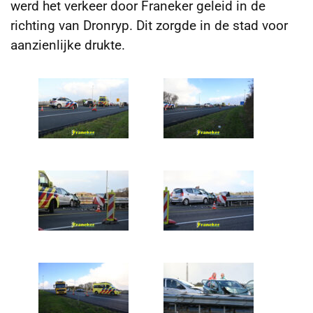
werd het verkeer door Franeker geleid in de
richting van Dronryp. Dit zorgde in de stad voor
aanzienlijke drukte.