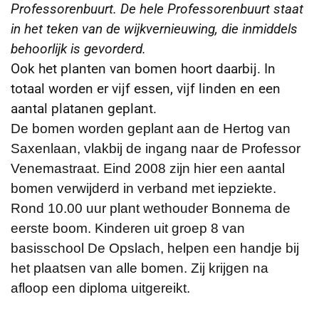
Professorenbuurt. De hele Professorenbuurt staat
in het teken van de wijkvernieuwing, die inmiddels
behoorlijk is gevorderd.
Ook het planten van bomen hoort daarbij. In
totaal worden er vijf essen, vijf linden en een
aantal platanen geplant.
De bomen worden geplant aan de Hertog van
Saxenlaan, vlakbij de ingang naar de Professor
Venemastraat. Eind 2008 zijn hier een aantal
bomen verwijderd in verband met iepziekte.
Rond 10.00 uur plant wethouder Bonnema de
eerste boom. Kinderen uit groep 8 van
basisschool De Opslach, helpen een handje bij
het plaatsen van alle bomen. Zij krijgen na
afloop een diploma uitgereikt.