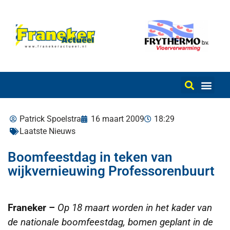
Patrick Spoelstra
16 maart 2009
18:29
Laatste Nieuws
Boomfeestdag in teken van
wijkvernieuwing Professorenbuurt
Franeker –
Op 18 maart worden in het kader van
de nationale boomfeestdag, bomen geplant in de