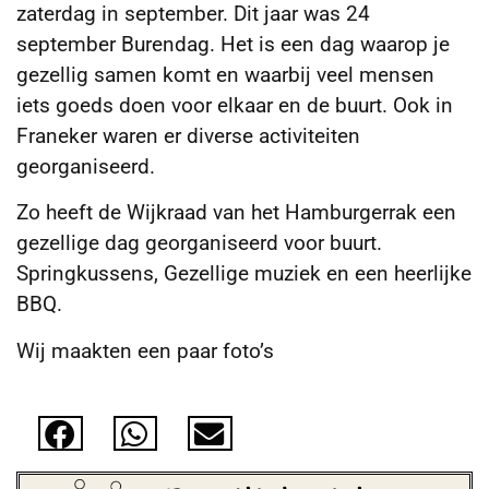
zaterdag in september. Dit jaar was 24
september Burendag. Het is een dag waarop je
gezellig samen komt en waarbij veel mensen
iets goeds doen voor elkaar en de buurt. Ook in
Franeker
waren er diverse activiteiten
georganiseerd.
Zo heeft de Wijkraad van het Hamburgerrak een
gezellige dag georganiseerd voor buurt.
Springkussens, Gezellige muziek en een heerlijke
BBQ.
Wij maakten een paar foto’s