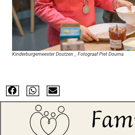
Kinderburgemeester Doutzen _ Fotograaf Piet Douma