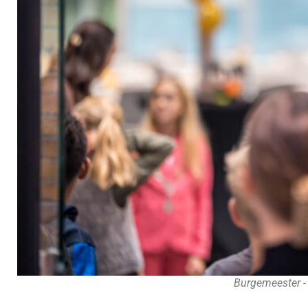
Burgemeester -