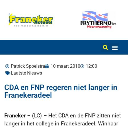
Patrick Spoelstra
10 maart 2010
12:00
Laatste Nieuws
CDA en FNP regeren niet langer in
Franekeradeel
Franeker
– (LC) – Het CDA en de FNP zitten niet
langer in het college in Franekeradeel. Winnaar