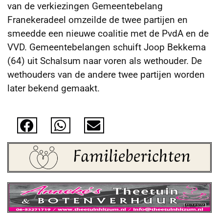
van de verkiezingen Gemeentebelang
Franekeradeel omzeilde de twee partijen en
smeedde een nieuwe coalitie
met de PvdA en de
VVD. Gemeentebelangen schuift Joop Bekkema
(64) uit Schalsum naar voren als wethouder. De
wethouders van de andere twee partijen worden
later bekend gemaakt.