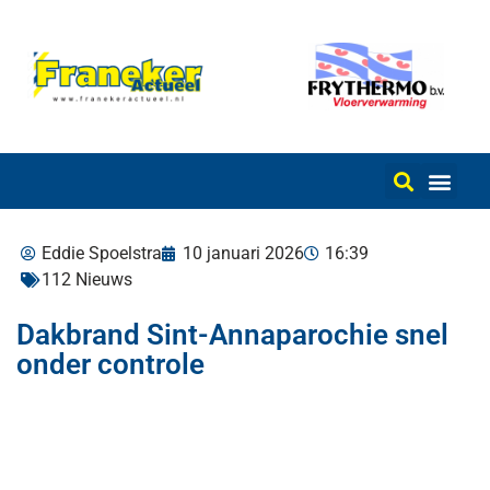
Eddie Spoelstra
10 januari 2026
16:39
112 Nieuws
Dakbrand Sint-Annaparochie snel
onder controle