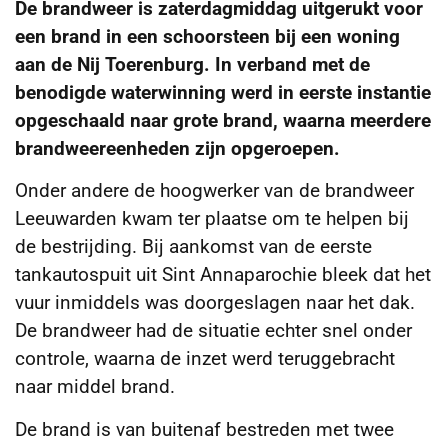
De brandweer is zaterdagmiddag uitgerukt voor
een brand in een schoorsteen bij een woning
aan de Nij Toerenburg. In verband met de
benodigde waterwinning werd in eerste instantie
opgeschaald naar grote brand, waarna meerdere
brandweereenheden zijn opgeroepen.
Onder andere de hoogwerker van de brandweer
Leeuwarden kwam ter plaatse om te helpen bij
de bestrijding. Bij aankomst van de eerste
tankautospuit uit Sint Annaparochie bleek dat het
vuur inmiddels was doorgeslagen naar het dak.
De brandweer had de situatie echter snel onder
controle, waarna de inzet werd teruggebracht
naar middel brand.
De brand is van buitenaf bestreden met twee