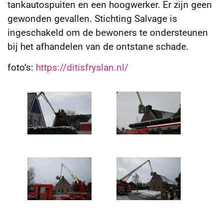
tankautospuiten en een hoogwerker. Er zijn geen
gewonden gevallen. Stichting Salvage is
ingeschakeld om de bewoners te ondersteunen
bij het afhandelen van de ontstane schade.
foto’s:
https://ditisfryslan.nl/