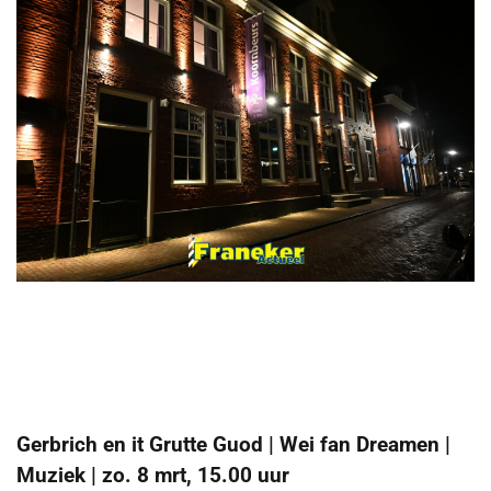
Gerbrich en it Grutte Guod | Wei fan Dreamen |
Muziek | zo. 8 mrt, 15.00 uur