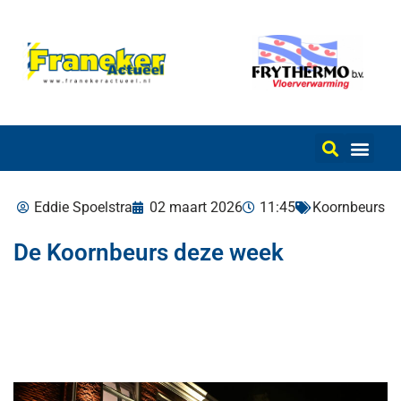
Eddie Spoelstra
02 maart 2026
11:45
Koornbeurs
De Koornbeurs deze week