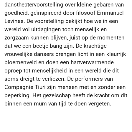
danstheatervoorstelling over kleine gebaren van
goedheid, geïnspireerd door filosoof Emmanuel
Levinas. De voorstelling bekijkt hoe we in een
wereld vol uitdagingen toch menselijk en
zorgzaam kunnen blijven, juist op de momenten
dat we een beetje bang zijn. De krachtige
vrouwelijke dansers brengen licht in een kleurrijk
bloemenveld en doen een hartverwarmende
oproep tot menselijkheid in een wereld die dit
soms dreigt te verliezen. De performers van
Compagnie Tiuri zijn mensen met en zonder een
beperking. Het gezelschap heeft de kracht om dit
binnen een mum van tijd te doen vergeten.