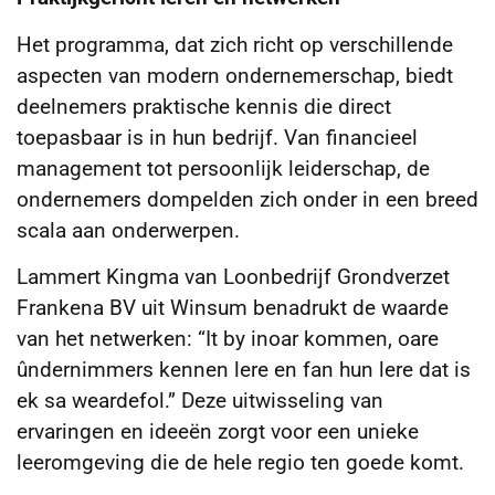
Het programma, dat zich richt op verschillende
aspecten van modern ondernemerschap, biedt
deelnemers praktische kennis die direct
toepasbaar is in hun bedrijf. Van financieel
management tot persoonlijk leiderschap, de
ondernemers dompelden zich onder in een breed
scala aan onderwerpen.
Lammert Kingma van Loonbedrijf Grondverzet
Frankena BV uit Winsum benadrukt de waarde
van het netwerken: “It by inoar kommen, oare
ûndernimmers kennen lere en fan hun lere dat is
ek sa weardefol.” Deze uitwisseling van
ervaringen en ideeën zorgt voor een unieke
leeromgeving die de hele regio ten goede komt.