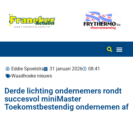
Eddie Spoelstra
31 januari 2026
08:41
Waadhoeke nieuws
Derde lichting ondernemers rondt
succesvol miniMaster
Toekomstbestendig ondernemen af