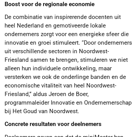
Boost voor de regionale economie
De combinatie van inspirerende docenten uit
heel Nederland en gemotiveerde lokale
ondernemers zorgt voor een energieke sfeer die
innovatie en groei stimuleert. “Door ondernemers
uit verschillende sectoren in Noordwest-
Friesland samen te brengen, stimuleren we niet
alleen hun individuele ontwikkeling, maar
versterken we ook de onderlinge banden en de
economische vitaliteit van heel Noordwest-
Friesland,” aldus Jeroen de Boer,
programmaleider Innovatie en Ondernemerschap
bij Het Goud van Noordwest.
Concrete resultaten voor deelnemers