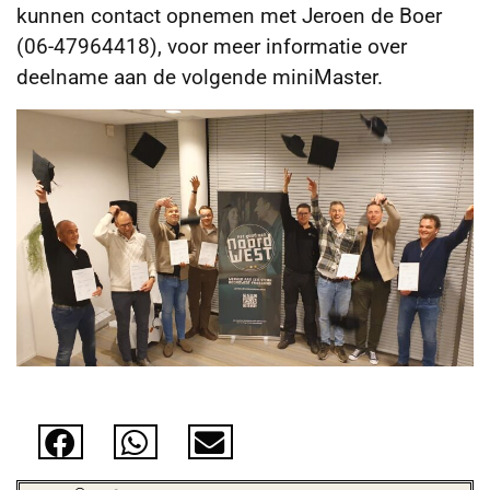
kunnen contact opnemen met Jeroen de Boer
(06-47964418), voor meer informatie over
deelname aan de volgende miniMaster.