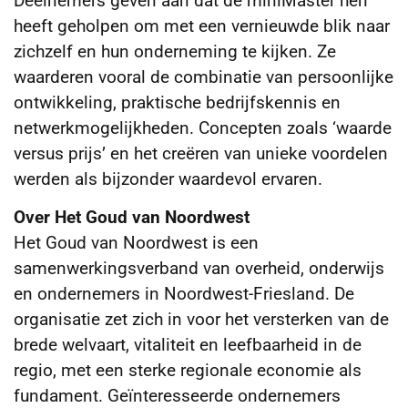
Deelnemers geven aan dat de miniMaster hen
heeft geholpen om met een vernieuwde blik naar
zichzelf en hun onderneming te kijken. Ze
waarderen vooral de combinatie van persoonlijke
ontwikkeling, praktische bedrijfskennis en
netwerkmogelijkheden. Concepten zoals ‘waarde
versus prijs’ en het creëren van unieke voordelen
werden als bijzonder waardevol ervaren.
Over Het Goud van Noordwest
Het Goud van Noordwest is een
samenwerkingsverband van overheid, onderwijs
en ondernemers in Noordwest-Friesland. De
organisatie zet zich in voor het versterken van de
brede welvaart, vitaliteit en leefbaarheid in de
regio, met een sterke regionale economie als
fundament. Geïnteresseerde ondernemers