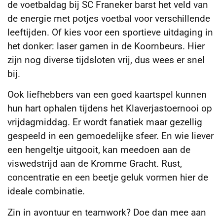
de voetbaldag bij SC Franeker barst het veld van
de energie met potjes voetbal voor verschillende
leeftijden. Of kies voor een sportieve uitdaging in
het donker: laser gamen in de Koornbeurs. Hier
zijn nog diverse tijdsloten vrij, dus wees er snel
bij.
Ook liefhebbers van een goed kaartspel kunnen
hun hart ophalen tijdens het Klaverjastoernooi op
vrijdagmiddag. Er wordt fanatiek maar gezellig
gespeeld in een gemoedelijke sfeer. En wie liever
een hengeltje uitgooit, kan meedoen aan de
viswedstrijd aan de Kromme Gracht. Rust,
concentratie en een beetje geluk vormen hier de
ideale combinatie.
Zin in avontuur en teamwork? Doe dan mee aan