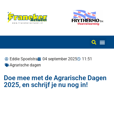
Eddie Spoelstra
04 september 2025
11:51
Agrarische dagen
Doe mee met de Agrarische Dagen
2025, en schrijf je nu nog in!