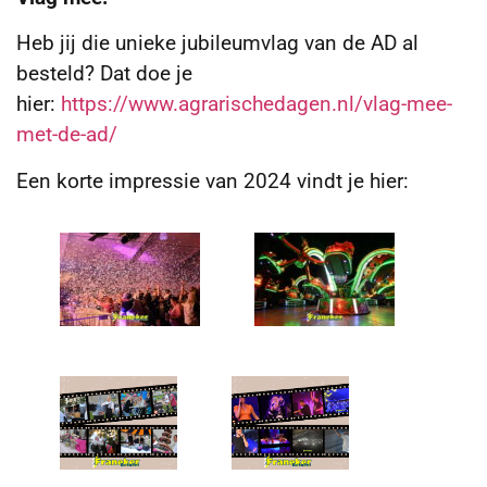
Heb jij die unieke jubileumvlag van de AD al
besteld? Dat doe je
hier:
https://www.agrarischedagen.nl/vlag-mee-
met-de-ad/
Een korte impressie van 2024 vindt je hier: