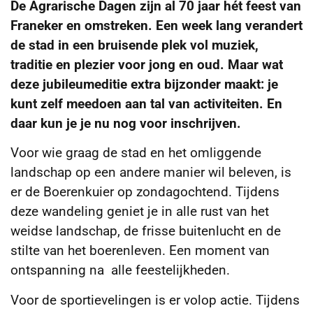
De Agrarische Dagen zijn al 70 jaar hét feest van
Franeker en omstreken. Een week lang verandert
de stad in een bruisende plek vol muziek,
traditie en plezier voor jong en oud. Maar wat
deze jubileumeditie extra bijzonder maakt: je
kunt zelf meedoen aan tal van activiteiten. En
daar kun je je nu nog voor inschrijven.
Voor wie graag de stad en het omliggende
landschap op een andere manier wil beleven, is
er de Boerenkuier op zondagochtend. Tijdens
deze wandeling geniet je in alle rust van het
weidse landschap, de frisse buitenlucht en de
stilte van het boerenleven. Een moment van
ontspanning na alle feestelijkheden.
Voor de sportievelingen is er volop actie. Tijdens