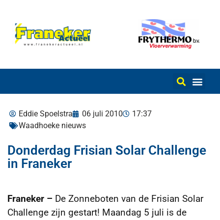
Eddie Spoelstra
06 juli 2010
17:37
Waadhoeke nieuws
Donderdag Frisian Solar Challenge
in Franeker
Franeker –
De Zonneboten van de Frisian Solar
Challenge zijn gestart! Maandag 5 juli is de