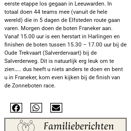
eerste etappe los gegaan in Leeuwarden. In
totaal doen 44 teams mee (vanuit de hele
wereld) die in 5 dagen de Elfsteden route gaan
varen.
Morgen doen de boten Franeker aan.
Vanaf 15.00 uur is een herstart in Harlingen en
finishen de boten tussen 15.30 – 17.00 uur bij de
Oude Trekvaart (Salverdervaart) bij de
Salverderweg. Dit is natuurlijk erg leuk om te
zien….. dus heeft u niets anders te doen en bent
u in Franeker, kom even kijken bij de finish van
de Zonneboten race.