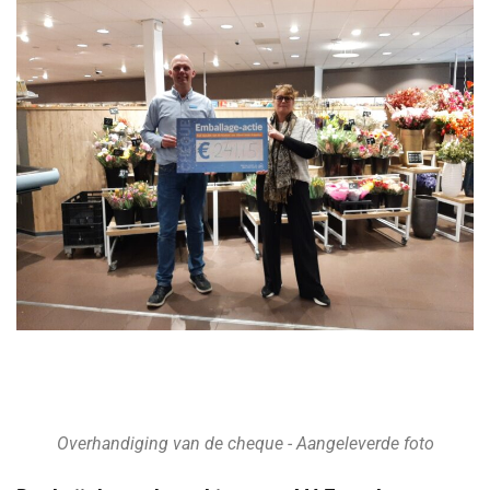
Overhandiging van de cheque - Aangeleverde foto