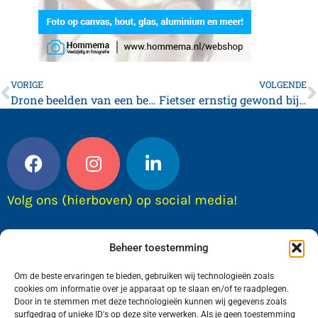
VORIGE
VOLGENDE
Drone beelden van een besneeuwd Franeker
Fietser ernstig gewond bij verkeersongeval met vrachtwagen
Volg ons (hierboven) op social media!
Beheer toestemming
Om de beste ervaringen te bieden, gebruiken wij technologieën zoals
cookies om informatie over je apparaat op te slaan en/of te raadplegen.
Door in te stemmen met deze technologieën kunnen wij gegevens zoals
surfgedrag of unieke ID's op deze site verwerken. Als je geen toestemming