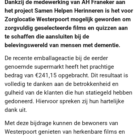
Dankzij de medewerking van AH Franeker aan
het project Samen Helpen Herinneren is het voor
Zorglocatie Westerpoort mogelijk geworden om
zorgvuldig geselecteerde films en quizzen aan
te schaffen die aansluiten bij de
belevingswereld van mensen met dementie.
De recente emballageactie bij de eerder
genoemde supermarkt heeft het prachtige
bedrag van €241,15 opgebracht. Dit resultaat is
volledig te danken aan de betrokkenheid en
gulheid van de klanten die hun statiegeld hebben
gedoneerd. Hiervoor spreken zij hun hartelijke
dank uit.
Met deze bijdrage kunnen de bewoners van
Westerpoort genieten van herkenbare films en