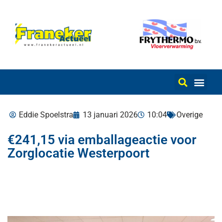
Eddie Spoelstra
13 januari 2026
10:04
Overige
€241,15 via emballageactie voor
Zorglocatie Westerpoort