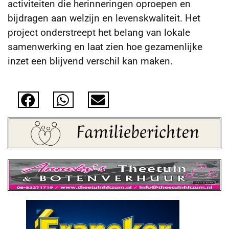
activiteiten die herinneringen oproepen en
bijdragen aan welzijn en levenskwaliteit. Het
project onderstreept het belang van lokale
samenwerking en laat zien hoe gezamenlijke
inzet een blijvend verschil kan maken.