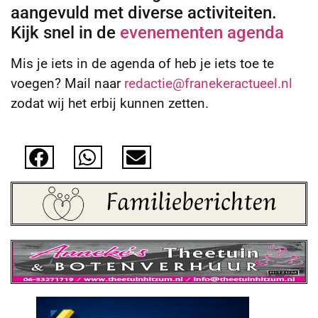
aangevuld met diverse activiteiten.
Kijk snel in de
evenementen agenda
Mis je iets in de agenda of heb je iets toe te
voegen? Mail naar
redactie@franekeractueel.nl
zodat wij het erbij kunnen zetten.