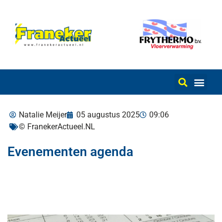
Natalie Meijer
05 augustus 2025
09:06
© FranekerActueel.NL
Evenementen agenda