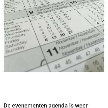
De evenementen agenda is weer