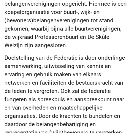
belangenverenigingen opgericht. Hiermee is een
koepelorganisatie voor buurt-, wijk- en
(bewoners)belangenverenigingen tot stand
gekomen,
waarbij bijna alle buurtverenigingen,
de wijkraad Professorenbuurt en De Skûle
Welzijn zijn aangesloten.
Doelstelling van de Federatie is door onderlinge
samenwerking, uitwisseling van kennis en
ervaring en gebruik maken van elkaars
netwerken en faciliteiten de bestuurskracht van
de leden te vergroten. Ook zal de federatie
fungeren als spreekbuis en aanspreekpunt naar
en van overheden en maatschappelijke
organisaties. Door de krachten te bundelen en
daardoor de belangenbehartiging en
representatie van (wijk)bewoners te versterken