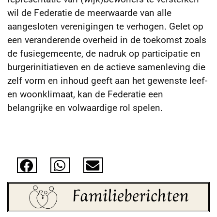
wil de Federatie de meerwaarde van alle
aangesloten verenigingen te verhogen. Gelet op
een veranderende overheid in de toekomst zoals
de fusiegemeente, de nadruk op participatie en
burgerinitiatieven en de actieve samenleving die
zelf vorm en inhoud geeft aan het gewenste leef-
en woonklimaat, kan de Federatie een
belangrijke en volwaardige rol spelen.