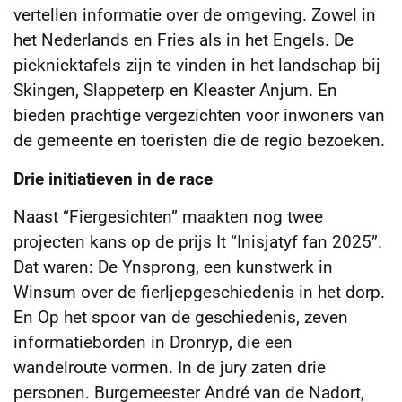
vertellen informatie over de omgeving. Zowel in
het Nederlands en Fries als in het Engels. De
picknicktafels zijn te vinden in het landschap bij
Skingen, Slappeterp en Kleaster Anjum. En
bieden prachtige vergezichten voor inwoners van
de gemeente en toeristen die de regio bezoeken.
Drie initiatieven in de race
Naast “Fiergesichten” maakten nog twee
projecten kans op de prijs It “Inisjatyf fan 2025”.
Dat waren: De Ynsprong, een kunstwerk in
Winsum over de fierljepgeschiedenis in het dorp.
En Op het spoor van de geschiedenis, zeven
informatieborden in Dronryp, die een
wandelroute vormen. In de jury zaten drie
personen. Burgemeester André van de Nadort,