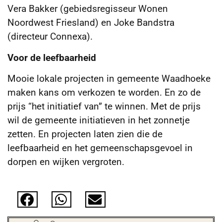
Vera Bakker (gebiedsregisseur Wonen
Noordwest Friesland) en Joke Bandstra
(directeur Connexa).
Voor de leefbaarheid
Mooie lokale projecten in gemeente Waadhoeke
maken kans om verkozen te worden. En zo de
prijs “het initiatief van” te winnen. Met de prijs
wil de gemeente initiatieven in het zonnetje
zetten. En projecten laten zien die de
leefbaarheid en het gemeenschapsgevoel in
dorpen en wijken vergroten.