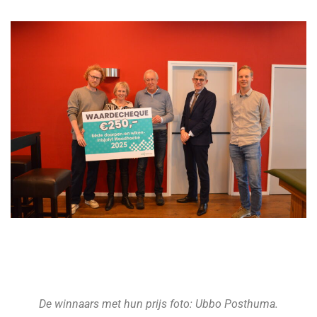
De winnaars met hun prijs foto: Ubbo Posthuma.