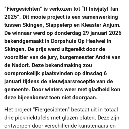
“Fiergesichten” is verkozen tot “It Inisjatyf fan
2025”. Dit mooie project is een samenwerking
tussen Skingen, Slappeterp en Kleaster Anjum.
De winnaar werd op donderdag 29 januari 2026
bekendgemaakt in Dorpshuis Op Healwei in
Skingen. De prijs werd uitgereikt door de
voorzitter van de jury, burgemeester André van
de Nadort. Deze bekendmaking zou
oorspronkelijk plaatsvinden op dinsdag 6
januari tijdens de nieuwjaarsreceptie van de
gemeente. Door winters weer met gladheid kon
deze bijeenkomst toen niet doorgaan.
Het project “Fiergesichten” bestaat uit in totaal
drie picknicktafels met glazen platen. Deze zijn
ontworpen door verschillende kunstenaars en